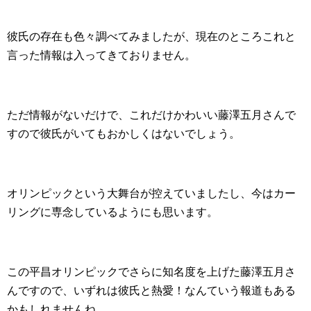
彼氏の存在も色々調べてみましたが、現在のところこれと
言った情報は入ってきておりません。
ただ情報がないだけで、これだけかわいい藤澤五月さんで
すので彼氏がいてもおかしくはないでしょう。
オリンピックという大舞台が控えていましたし、今はカー
リングに専念しているようにも思います。
この平昌オリンピックでさらに知名度を上げた藤澤五月さ
んですので、いずれは彼氏と熱愛！なんていう報道もある
かもしれませんね。