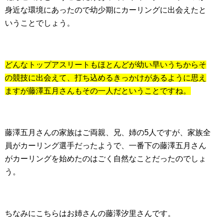
身近な環境にあったので幼少期にカーリングに出会えたと
いうことでしょう。
どんなトップアスリートもほとんどが幼い早いうちからそ
の競技に出会えて、打ち込めるきっかけがあるように思え
ますが藤澤五月さんもその一人だということですね。
藤澤五月さんの家族はご両親、兄、姉の5人ですが、家族全
員がカーリング選手だったようで、一番下の藤澤五月さん
がカーリングを始めたのはごく自然なことだったのでしょ
う。
ちなみにこちらはお姉さんの藤澤汐里さんです。