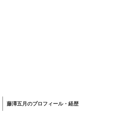
藤澤五月のプロフィール・経歴