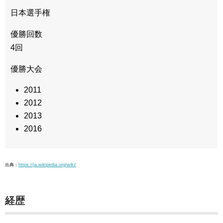
日本選手権
優勝回数
4回
優勝大会
2011
2012
2013
2016
出典：
https://ja.wikipedia.org/wiki/
経歴