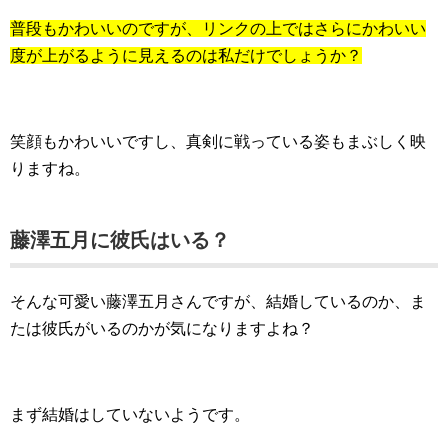
普段もかわいいのですが、リンクの上ではさらにかわいい
度が上がるように見えるのは私だけでしょうか？
笑顔もかわいいですし、真剣に戦っている姿もまぶしく映
りますね。
藤澤五月に彼氏はいる？
そんな可愛い藤澤五月さんですが、結婚しているのか、ま
たは彼氏がいるのかが気になりますよね？
まず結婚はしていないようです。