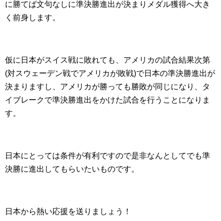
に勝てば文句なしに準決勝進出が決まりメダル獲得へ大き
く前身します。
仮に日本がスイス戦に敗れても、アメリカの試合結果次第
(対スウェーデン戦でアメリカが敗戦)で日本の準決勝進出が
決まりますし、アメリカが勝っても勝敗が同じになり、タ
イブレークで準決勝進出をかけた試合を行うことになりま
す。
日本にとっては条件が有利ですので是非なんとしてでも準
決勝に進出してもらいたいものです。
日本から熱い応援を送りましょう！