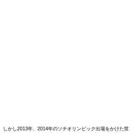
しかし2013年、2014年のソチオリンピック出場をかけた世