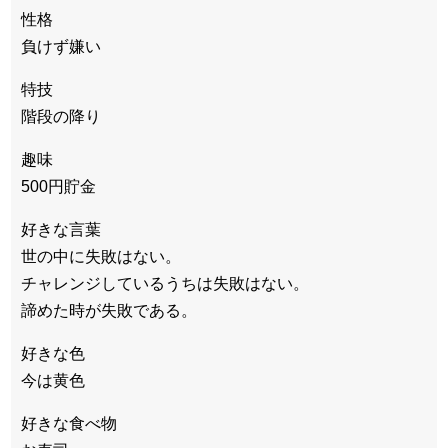
性格
負けず嫌い
特技
階段の降り
趣味
500円貯金
好きな言葉
世の中に失敗はない。
チャレンジしているうちは失敗はない。
諦めた時が失敗である。
好きな色
今は黄色
好きな食べ物