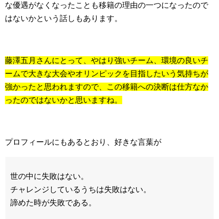
な優遇がなくなったことも移籍の理由の一つになったので
はないかという話しもあります。
藤澤五月さんにとって、やはり強いチーム、環境の良いチ
ームで大きな大会やオリンピックを目指したいう気持ちが
強かったと思われますので、この移籍への決断は仕方なか
ったのではないかと思いますね。
プロフィールにもあるとおり、好きな言葉が
世の中に失敗はない。
チャレンジしているうちは失敗はない。
諦めた時が失敗である。