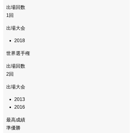
出場回数
1回
出場大会
2018
世界選手権
出場回数
2回
出場大会
2013
2016
最高成績
準優勝