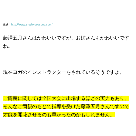
出典：
http://www.studio-seasons.com/
藤澤五月さんはかわいいですが、お姉さんもかわいいです
ね。
現在ヨガのインストラクターをされているそうですよ。
ご両親に関しては全国大会に出場するほどの実力もあり、
そんなご両親のもとで指導を受けた藤澤五月さんですので
才能を開花させるのも早かったのかもしれません。