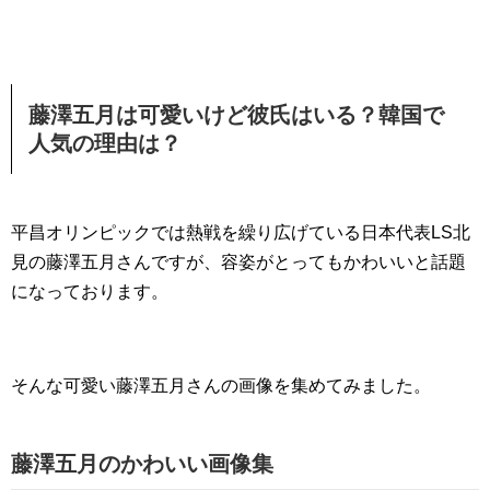
藤澤五月は可愛いけど彼氏はいる？韓国で
人気の理由は？
平昌オリンピックでは熱戦を繰り広げている日本代表LS北
見の藤澤五月さんですが、容姿がとってもかわいいと話題
になっております。
そんな可愛い藤澤五月さんの画像を集めてみました。
藤澤五月のかわいい画像集