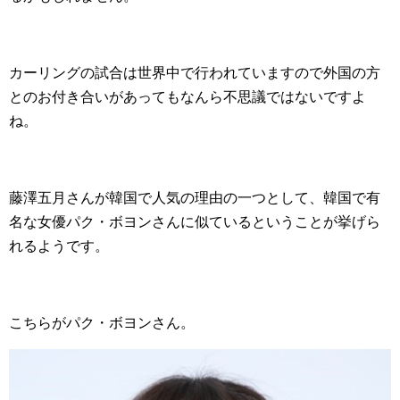
カーリングの試合は世界中で行われていますので外国の方
とのお付き合いがあってもなんら不思議ではないですよ
ね。
藤澤五月さんが韓国で人気の理由の一つとして、韓国で有
名な女優パク・ボヨンさんに似ているということが挙げら
れるようです。
こちらがパク・ボヨンさん。