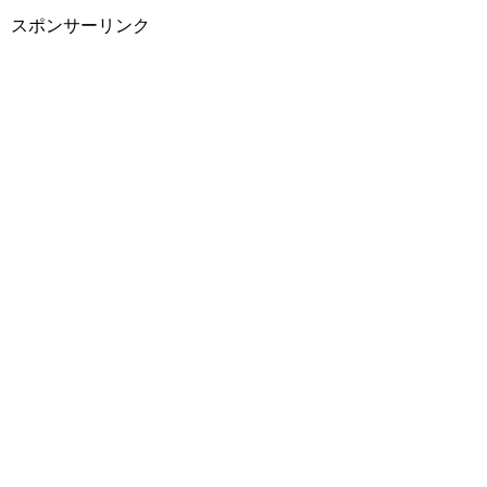
スポンサーリンク