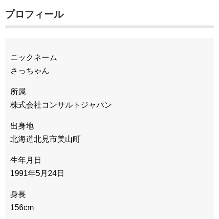
プロフィール
ニックネーム
さっちゃん
所属
株式会社コンサルトジャパン
出身地
北海道北見市美山町
生年月日
1991年5月24日
身長
156cm