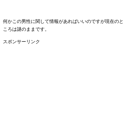
何かこの男性に関して情報があればいいのですが現在のと
ころは謎のままです。
スポンサーリンク