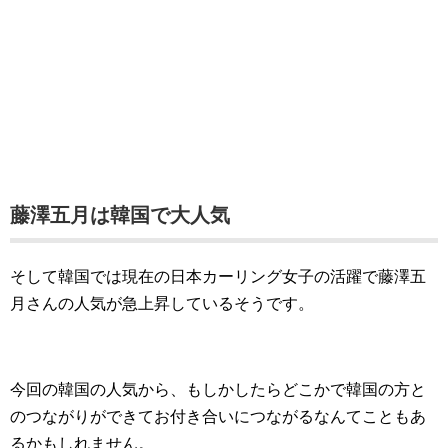
藤澤五月は韓国で大人気
そして韓国では現在の日本カーリング女子の活躍で藤澤五
月さんの人気が急上昇しているそうです。
今回の韓国の人気から、もしかしたらどこかで韓国の方と
のつながりができてお付き合いにつながるなんてこともあ
るかもしれません。